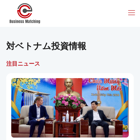
対ベトナム投資情報
注目ニュース