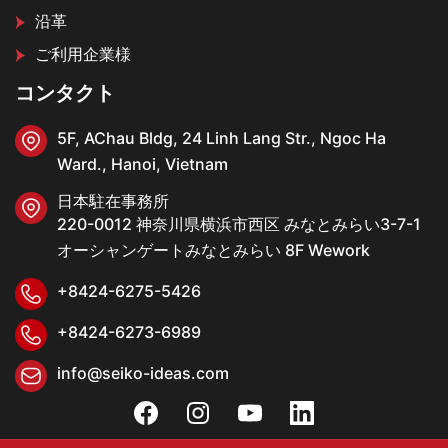
沿革
ご利用企業様
コンタクト
5F, AChau Bldg, 24 Linh Lang Str., Ngoc Ha
Ward., Hanoi, Vietnam
日本駐在事務所
220-0012 神奈川県横浜市西区 みなとみらい3-7-1
オーシャンゲートみなとみらい 8F Wework
+8424-6275-5426
+8424-6273-6989
info@seiko-ideas.com